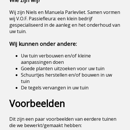
Wij zijn Niels en Manuela Parlevliet. Samen vormen
wij V.O.F. Passiefleura: een klein bedrijf
gespecialiseerd in de aanleg en het onderhoud van
uw tuin.
Wij kunnen onder andere:
Uw tuin verbouwen en/of kleine
aanpassingen doen
Goede planten uitzoeken voor uw tuin
Schuurtjes herstellen en/of bouwen in uw
tuin
De tegels vervangen in uw tuin
Voorbeelden
Dit zijn een paar voorbeelden van eerdere tuinen
die we bewerkt/gemaakt hebben: